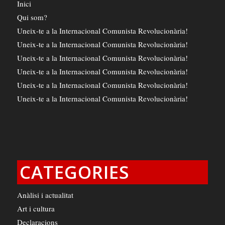
Inici
Qui som?
Uneix-te a la Internacional Comunista Revolucionària!
Uneix-te a la Internacional Comunista Revolucionària!
Uneix-te a la Internacional Comunista Revolucionària!
Uneix-te a la Internacional Comunista Revolucionària!
Uneix-te a la Internacional Comunista Revolucionària!
Uneix-te a la Internacional Comunista Revolucionària!
CATEGORIES
Anàlisi i actualitat
Art i cultura
Declaracions