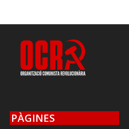
PÀGINES