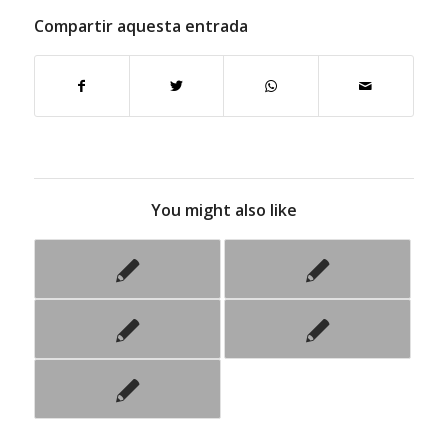
Compartir aquesta entrada
You might also like