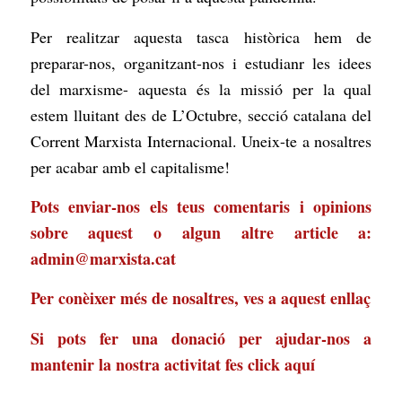
Per realitzar aquesta tasca històrica hem de
preparar-nos, organitzant-nos i estudianr les idees
del marxisme- aquesta és la missió per la qual
estem lluitant des de L’Octubre, secció catalana del
Corrent Marxista Internacional. Uneix-te a nosaltres
per acabar amb el capitalisme!
Pots enviar-nos els teus comentaris i opinions
sobre aquest o algun altre article a:
admin@marxista.cat
Per conèixer més de nosaltres, ves a
aquest enllaç
Si pots fer una donació per ajudar-nos a
mantenir la nostra activitat
fes click aquí