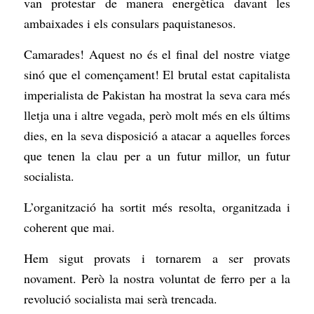
van protestar de manera energètica davant les
ambaixades i els consulars paquistanesos.
Camarades! Aquest no és el final del nostre viatge
sinó que el començament! El brutal estat capitalista
imperialista de Pakistan ha mostrat la seva cara més
lletja una i altre vegada, però molt més en els últims
dies, en la seva disposició a atacar a aquelles forces
que tenen la clau per a un futur millor, un futur
socialista.
L’organització ha sortit més resolta, organitzada i
coherent que mai.
Hem sigut provats i tornarem a ser provats
novament. Però la nostra voluntat de ferro per a la
revolució socialista mai serà trencada.