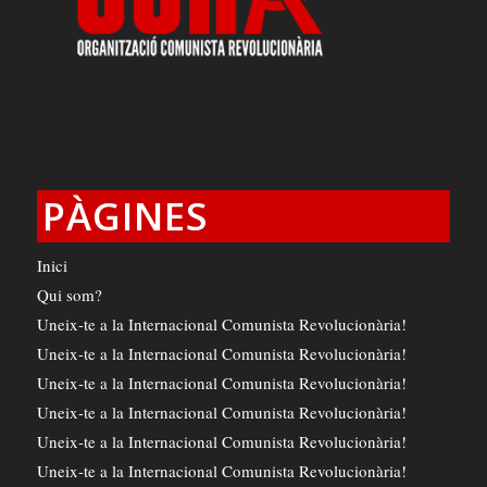
PÀGINES
Inici
Qui som?
Uneix-te a la Internacional Comunista Revolucionària!
Uneix-te a la Internacional Comunista Revolucionària!
Uneix-te a la Internacional Comunista Revolucionària!
Uneix-te a la Internacional Comunista Revolucionària!
Uneix-te a la Internacional Comunista Revolucionària!
Uneix-te a la Internacional Comunista Revolucionària!