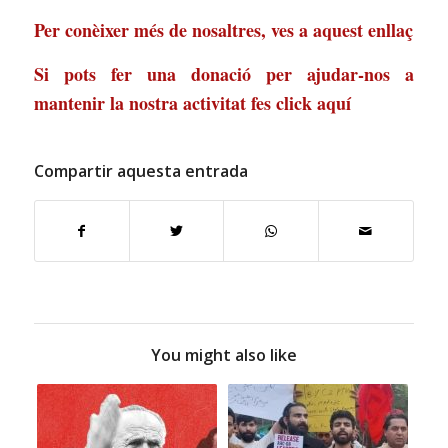
Per conèixer més de nosaltres, ves a
aquest enllaç
Si pots fer una donació per ajudar-nos a
mantenir la nostra activitat
fes click aquí
Compartir aquesta entrada
You might also like