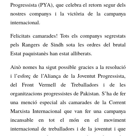
Progressista (PYA), que celebra el retorn segur dels
nostres companys i la victòria de la campanya
internacional.
Felicitats camarades! Tots els companys segrestats
pels Rangers de Sindh sota les ordres del brutal
Estat paquistanès han estat alliberats.
Això nomes ha sigut possible gracies a la resolució
i l
’esforç de l’Aliança de la Joventut Progressista,
del Front Vermell de Treballadors i de les
organitzacions progressistes de Pakistan. S’ha de fer
una menció especial als camarades de la Corrent
Marxista Internacional que van fer una campanya
incansable en tot el món en el moviment
internacional de treballadors i de la joventut i que