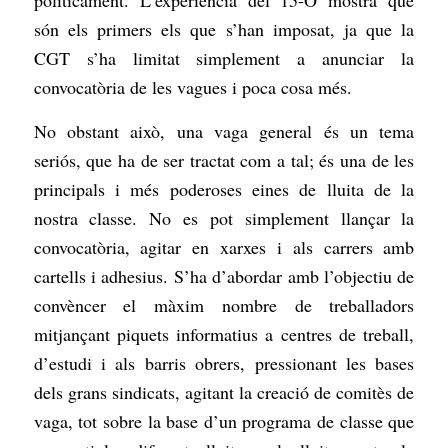
són els primers els que s’han imposat, ja que la
CGT s’ha limitat simplement a anunciar la
convocatòria de les vagues i poca cosa més.
No obstant això, una vaga general és un tema
seriós, que ha de ser tractat com a tal; és una de les
principals i més poderoses eines de lluita de la
nostra classe. No es pot simplement llançar la
convocatòria, agitar en xarxes i als carrers amb
cartells i adhesius. S’ha d’abordar amb l’objectiu de
convèncer el màxim nombre de treballadors
mitjançant piquets informatius a centres de treball,
d’estudi i als barris obrers, pressionant les bases
dels grans sindicats, agitant la creació de comitès de
vaga, tot sobre la base d’un programa de classe que