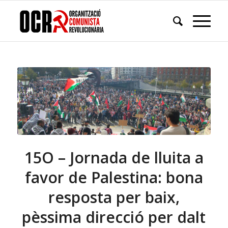
15O – Jornada de lluita a
favor de Palestina: bona
resposta per baix,
pèssima direcció per dalt