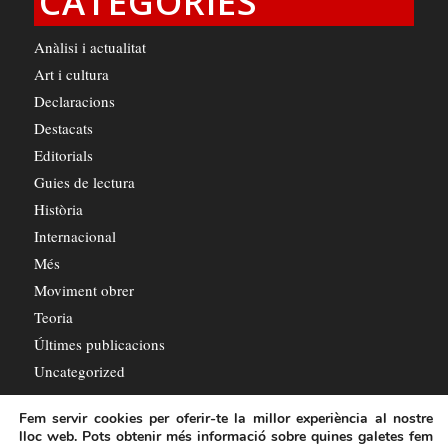
CATEGORIES
Anàlisi i actualitat
Art i cultura
Declaracions
Destacats
Editorials
Guies de lectura
Història
Internacional
Més
Moviment obrer
Teoria
Últimes publicacions
Uncategorized
Fem servir cookies per oferir-te la millor experiència al nostre
lloc web. Pots obtenir més informació sobre quines galetes fem