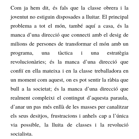
Com ja hem dit, és fals que la classe obrera i la
joventut no estiguin disposades a lluitar. El principal
problema a tot el món, també aquí a casa, és la
manca d’una direcció que connecti amb el desig de
milions de persones de transformar el món amb un
programa, una tàctica i una estratègia
revolucionàries; és la manca d’una direcció que
confiï en ella mateixa i en la classe treballadora en
un moment com aquest, on es pot sentir la ràbia que
bull a la societat; és la manca d’una direcció que
realment compleixi el contingut d’aquesta paraula,
d’anar un pas més enllà de les masses per canalitzar
els seus desitjos, frustracions i anhels cap a l’única
via possible, la lluita de classes i la revolució
socialista.