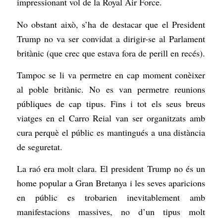
impressionant vol de la Royal Air Force.
No obstant això, s’ha de destacar que el President
Trump no va ser convidat a dirigir-se al Parlament
britànic (que crec que estava fora de perill en recés).
Tampoc se li va permetre en cap moment conèixer
al poble britànic. No es van permetre reunions
públiques de cap tipus. Fins i tot els seus breus
viatges en el Carro Reial van ser organitzats amb
cura perquè el públic es mantingués a una distància
de seguretat.
La raó era molt clara. El president Trump no és un
home popular a Gran Bretanya i les seves aparicions
en públic es trobarien inevitablement amb
manifestacions massives, no d’un tipus molt