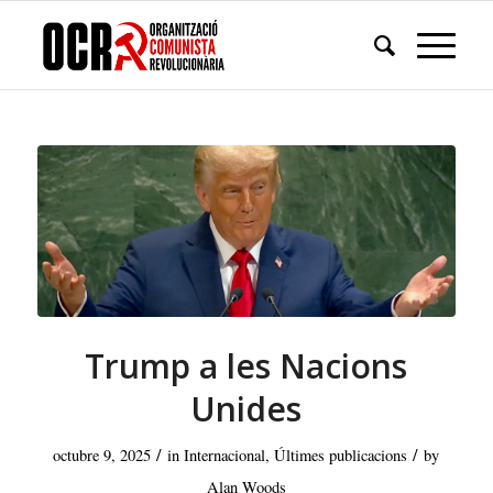
Trump a les Nacions
Unides
/
/
octubre 9, 2025
in
Internacional
,
Últimes publicacions
by
Alan Woods