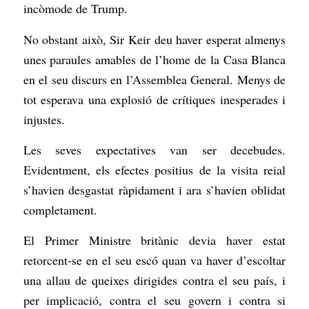
incòmode de Trump.
No obstant això, Sir Keir deu haver esperat almenys
unes paraules amables de l’home de la Casa Blanca
en el seu discurs en l’Assemblea General. Menys de
tot esperava una explosió de crítiques inesperades i
injustes.
Les seves expectatives van ser decebudes.
Evidentment, els efectes positius de la visita reial
s’havien desgastat ràpidament i ara s’havien oblidat
completament.
El Primer Ministre britànic devia haver estat
retorcent-se en el seu escó quan va haver d’escoltar
una allau de queixes dirigides contra el seu país, i
per implicació, contra el seu govern i contra si