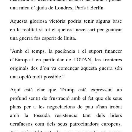
una mica d’ajuda de Londres, París i Berlín.
Aquesta gloriosa victòria podria tenir alguna base
en la realitat si tot el que era necessari per guanyar
una guerra fos esperit de lluita.
“Amb el temps, la paciència i el suport financer
d’Europa i en particular de l’OTAN, les fronteres
originals des d’on va començar aquesta guerra són
una opció molt possible.”
Aquí està clar que Trump està expressant un
profund sentit de frustració amb el fet que els seus
plans per a les negociacions de pau s’han trobat
amb la tossuda resistència tant dels líders
ucraïnesos com dels seus patrocinadors europeus.