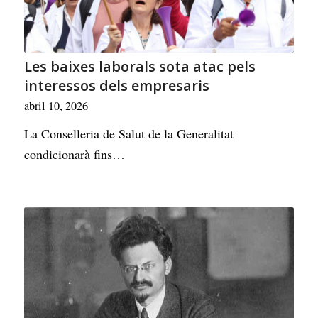
Les baixes laborals sota atac pels
interessos dels empresaris
abril 10, 2026
La Conselleria de Salut de la Generalitat
condicionarà fins…