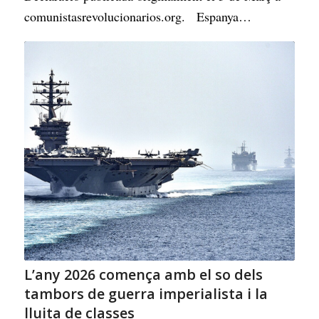
comunistasrevolucionarios.org. Espanya…
L’any 2026 comença amb el so dels
tambors de guerra imperialista i la
lluita de classes