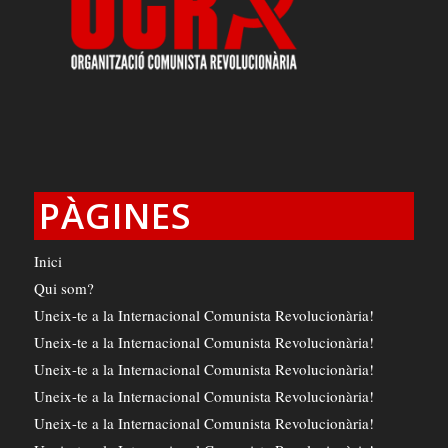
PÀGINES
Inici
Qui som?
Uneix-te a la Internacional Comunista Revolucionària!
Uneix-te a la Internacional Comunista Revolucionària!
Uneix-te a la Internacional Comunista Revolucionària!
Uneix-te a la Internacional Comunista Revolucionària!
Uneix-te a la Internacional Comunista Revolucionària!