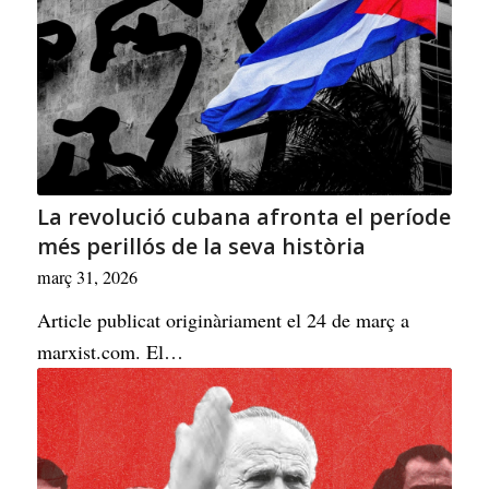
La revolució cubana afronta el període
més perillós de la seva història
març 31, 2026
Article publicat originàriament el 24 de març a
marxist.com. El…