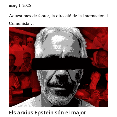
març 1, 2026
Aquest mes de febrer, la direcció de la Internacional
Comunista…
Els arxius Epstein són el major