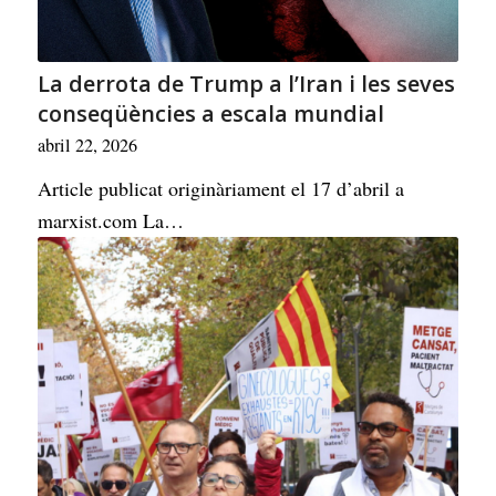
La derrota de Trump a l’Iran i les seves
conseqüències a escala mundial
abril 22, 2026
Article publicat originàriament el 17 d’abril a
marxist.com La…