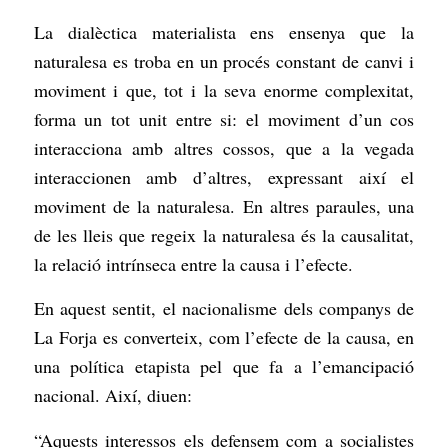
La dialèctica materialista ens ensenya que la
naturalesa es troba en un procés constant de canvi i
moviment i que, tot i la seva enorme complexitat,
forma un tot unit entre si: el moviment d’un cos
interacciona amb altres cossos, que a la vegada
interaccionen amb d’altres, expressant així el
moviment de la naturalesa. En altres paraules, una
de les lleis que regeix la naturalesa és la causalitat,
la relació intrínseca entre la causa i l’efecte.
En aquest sentit, el nacionalisme dels companys de
La Forja es converteix, com l’efecte de la causa, en
una política etapista pel que fa a l’emancipació
nacional. Així, diuen:
“Aquests interessos els defensem com a socialistes