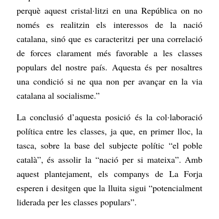
perquè aquest cristal·litzi en una República on no
només es realitzin els interessos de la nació
catalana, sinó que es caracteritzi per una correlació
de forces clarament més favorable a les classes
populars del nostre país. Aquesta és per nosaltres
una condició si ne qua non per avançar en la via
catalana al socialisme.”
La conclusió d’aquesta posició és la col·laboració
política entre les classes, ja que, en primer lloc, la
tasca, sobre la base del subjecte polític “el poble
català”, és assolir la “nació per si mateixa”. Amb
aquest plantejament, els companys de La Forja
esperen i desitgen que la lluita sigui “potencialment
liderada per les classes populars”.