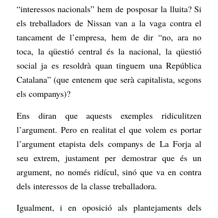
“interessos nacionals” hem de posposar la lluita? Si
els treballadors de Nissan van a la vaga contra el
tancament de l’empresa, hem de dir “no, ara no
toca, la qüestió central és la nacional, la qüestió
social ja es resoldrà quan tinguem una República
Catalana” (que entenem que serà capitalista, segons
els companys)?
Ens diran que aquests exemples ridiculitzen
l’argument. Pero en realitat el que volem es portar
l’argument etapista dels companys de La Forja al
seu extrem, justament per demostrar que és un
argument, no només ridícul, sinó que va en contra
dels interessos de la classe treballadora.
Igualment, i en oposició als plantejaments dels