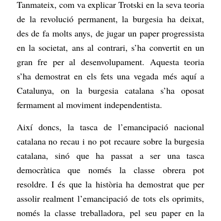
Tanmateix, com va explicar Trotski en la seva teoria
de la revolució permanent, la burgesia ha deixat,
des de fa molts anys, de jugar un paper progressista
en la societat, ans al contrari, s’ha convertit en un
gran fre per al desenvolupament. Aquesta teoria
s’ha demostrat en els fets una vegada més aquí a
Catalunya, on la burgesia catalana s’ha oposat
fermament al moviment independentista.
Així doncs, la tasca de l’emancipació nacional
catalana no recau i no pot recaure sobre la burgesia
catalana, sinó que ha passat a ser una tasca
democràtica que només la classe obrera pot
resoldre. I és que la història ha demostrat que per
assolir realment l’emancipació de tots els oprimits,
només la classe treballadora, pel seu paper en la