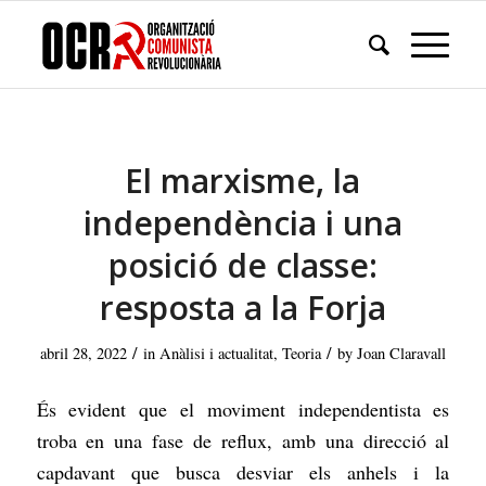
El marxisme, la
independència i una
posició de classe:
resposta a la Forja
/
/
abril 28, 2022
in
Anàlisi i actualitat
,
Teoria
by
Joan Claravall
És evident que el moviment independentista es
troba en una fase de reflux, amb una direcció al
capdavant que busca desviar els anhels i la