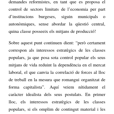
demandes reformistes, en tant que es proposa el
control de sectors limitats de l’economia per part
d’institucions burgeses, siguin municipals o
autonòmiques, sense abordar la qüestió central,
quina classe posseeix els mitjans de producció!
Sobre aquest punt continuen dient: “però certament
correspon als interessos estratègics de les classes
populars, ja que posa sota control popular els seus
mitjans de vida reduint la dependència en el mercat
laboral, el que canvia la correlació de forces al lloc
de treball en la mesura que romangui organitzat de
forma capitalista”. Aquí veiem nítidament el
caràcter idealista dels seus postulats. En primer
lloc, els interessos estratègics de les classes
populars, si els omplim de contingut material i les