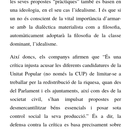
les seves propostes “pràctiques” també es basen en
una ideologia, en el seu cas l’idealisme. I és que si
un no és conscient de la vital importància d’armar-
se amb la dialèctica materialista com a filosofia,
automàticament adoptarà la filosofia de la classe
dominant, l’idealisme.
Així doncs, els companys afirmen que “És una
crítica injusta acusar les diferents candidatures de la
Unitat Popular (no només la CUP) de limitar-se a
treballar per la redistribució de la riquesa, quan des
del Parlament i els ajuntaments, així com des de la
societat civil, s’han impulsat propostes per
desmercantilitzar béns essencials i posar sota
control social la seva producció.” És a dir, la
defensa contra la crítica es basa precisament sobre