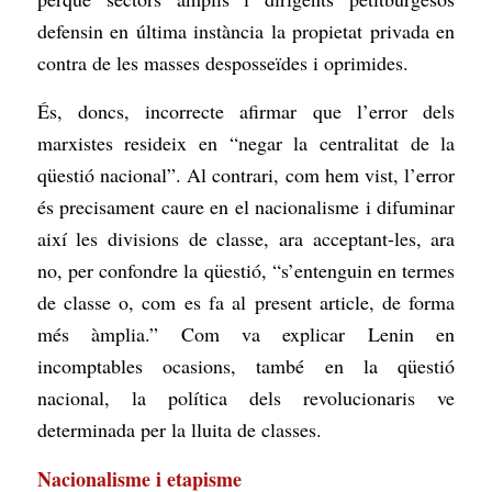
defensin en última instància la propietat privada en
contra de les masses desposseïdes i oprimides.
És, doncs, incorrecte afirmar que l’error dels
marxistes resideix en “negar la centralitat de la
qüestió nacional”. Al contrari, com hem vist, l’error
és precisament caure en el nacionalisme i difuminar
així les divisions de classe, ara acceptant-les, ara
no, per confondre la qüestió, “s’entenguin en termes
de classe o, com es fa al present article, de forma
més àmplia.” Com va explicar Lenin en
incomptables ocasions, també en la qüestió
nacional, la política dels revolucionaris ve
determinada per la lluita de classes.
Nacionalisme i etapisme