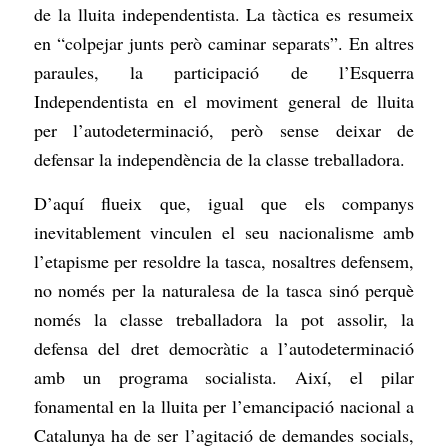
de la lluita independentista. La tàctica es resumeix
en “colpejar junts però caminar separats”. En altres
paraules, la participació de l’Esquerra
Independentista en el moviment general de lluita
per l’autodeterminació, però sense deixar de
defensar la independència de la classe treballadora.
D’aquí flueix que, igual que els companys
inevitablement vinculen el seu nacionalisme amb
l’etapisme per resoldre la tasca, nosaltres defensem,
no només per la naturalesa de la tasca sinó perquè
només la classe treballadora la pot assolir, la
defensa del dret democràtic a l’autodeterminació
amb un programa socialista. Així, el pilar
fonamental en la lluita per l’emancipació nacional a
Catalunya ha de ser l’agitació de demandes socials,