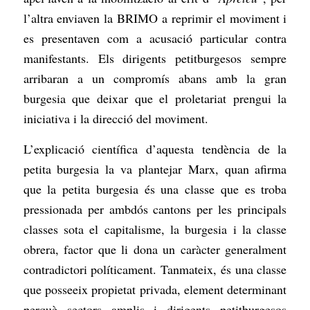
l’altra enviaven la BRIMO a reprimir el moviment i
es presentaven com a acusació particular contra
manifestants. Els dirigents petitburgesos sempre
arribaran a un compromís abans amb la gran
burgesia que deixar que el proletariat prengui la
iniciativa i la direcció del moviment.
L’explicació científica d’aquesta tendència de la
petita burgesia la va plantejar Marx, quan afirma
que la petita burgesia és una classe que es troba
pressionada per ambdós cantons per les principals
classes sota el capitalisme, la burgesia i la classe
obrera, factor que li dona un caràcter generalment
contradictori políticament. Tanmateix, és una classe
que posseeix propietat privada, element determinant
perquè sectors amplis i dirigents petitburgesos