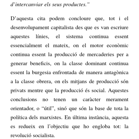
d’intercanviar els seus productes.”
D’aquesta cita podem concloure que, tot i el
desenvolupament capitalista des que es van escriure
aquestes línies, el sistema continua essent
essencialment el mateix, on el motor econòmic
continua essent la producció de mercaderies per a
generar beneficis, on la classe dominant continua
essent la burgesia enfrontada de manera antagònica
a la classe obrera, on els mitjans de producció són
privats mentre que la producció és social. Aquestes
conclusions no tenen un caràcter merament
orientador, o “útil”, sinó que són la base de tota la
política dels marxistes. En última instància, aquesta
es redueix en l’objectiu que ho engloba tot: la
revolució socialista.