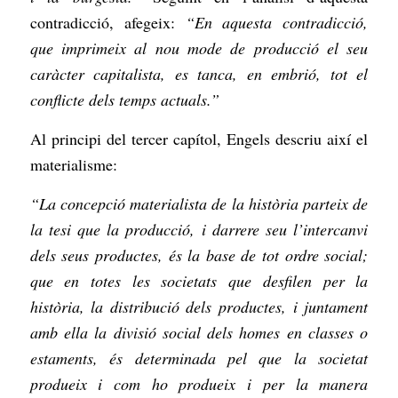
contradicció, afegeix:
“En aquesta contradicció,
que imprimeix al nou mode de producció el seu
caràcter capitalista, es tanca, en embrió, tot el
conflicte dels temps actuals.”
Al principi del tercer capítol, Engels descriu així el
materialisme:
“La concepció materialista de la història parteix de
la tesi que la producció, i darrere seu l’intercanvi
dels seus productes, és la base de tot ordre social;
que en totes les societats que desfilen per la
història, la distribució dels productes, i juntament
amb ella la divisió social dels homes en classes o
estaments, és determinada pel que la societat
produeix i com ho produeix i per la manera