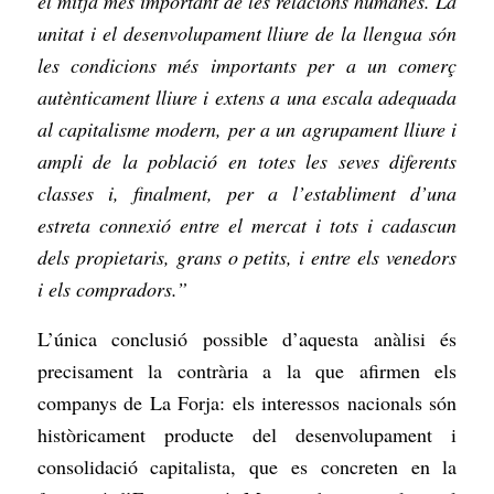
el mitjà més important de les relacions humanes. La
unitat i el desenvolupament lliure de la llengua són
les condicions més importants per a un comerç
autènticament lliure i extens a una escala adequada
al capitalisme modern, per a un agrupament lliure i
ampli de la població en totes les seves diferents
classes i, finalment, per a l’establiment d’una
estreta connexió entre el mercat i tots i cadascun
dels propietaris, grans o petits, i entre els venedors
i els compradors.”
L’única conclusió possible d’aquesta anàlisi és
precisament la contrària a la que afirmen els
companys de La Forja: els interessos nacionals són
històricament producte del desenvolupament i
consolidació capitalista, que es concreten en la