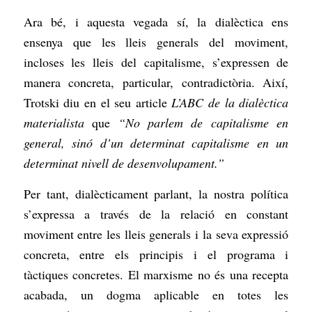
Ara bé, i aquesta vegada sí, la dialèctica ens
ensenya que les lleis generals del moviment,
incloses les lleis del capitalisme, s’expressen de
manera concreta, particular, contradictòria. Així,
Trotski diu en el seu article
L’ABC de la dialèctica
materialista
que
“No parlem de capitalisme en
general, sinó d’un determinat capitalisme en un
determinat nivell de desenvolupament.”
Per tant, dialècticament parlant, la nostra política
s’expressa a través de la relació en constant
moviment entre les lleis generals i la seva expressió
concreta, entre els principis i el programa i
tàctiques concretes. El marxisme no és una recepta
acabada, un dogma aplicable en totes les