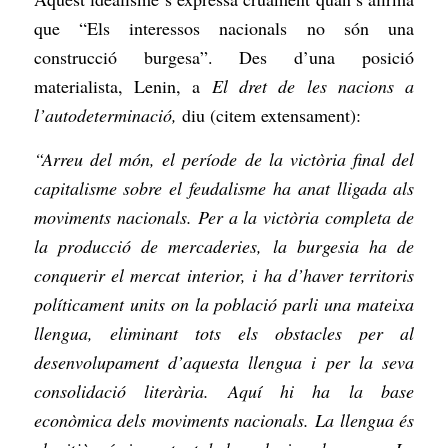
que “Els interessos nacionals no són una
construcció burgesa”. Des d’una posició
materialista, Lenin, a
El dret de les nacions a
l’autodeterminació,
diu (citem extensament):
“Arreu del món, el període de la victòria final del
capitalisme sobre el feudalisme ha anat lligada als
moviments nacionals. Per a la victòria completa de
la producció de mercaderies, la burgesia ha de
conquerir el mercat interior, i ha d’haver territoris
políticament units on la població parli una mateixa
llengua, eliminant tots els obstacles per al
desenvolupament d’aquesta llengua i per la seva
consolidació literària. Aquí hi ha la base
econòmica dels moviments nacionals. La llengua és