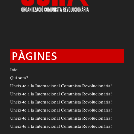
PÀGINES
Inici
Qui som?
Uneix-te a la Internacional Comunista Revolucionària!
Uneix-te a la Internacional Comunista Revolucionària!
Uneix-te a la Internacional Comunista Revolucionària!
Uneix-te a la Internacional Comunista Revolucionària!
Uneix-te a la Internacional Comunista Revolucionària!
Uneix-te a la Internacional Comunista Revolucionària!