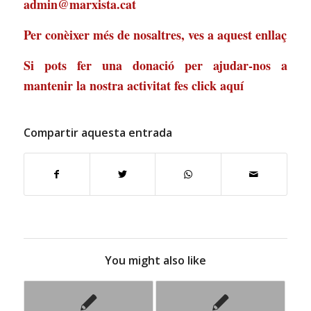
admin@marxista.cat
Per conèixer més de nosaltres, ves a
aquest enllaç
Si pots fer una donació per ajudar-nos a
mantenir la nostra activitat
fes click aquí
Compartir aquesta entrada
You might also like