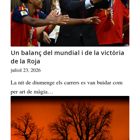
Un balanç del mundial i de la victòria
de la Roja
juliol 23, 2026
La nit de diumenge els carrers es van buidar com
per art de màgia…