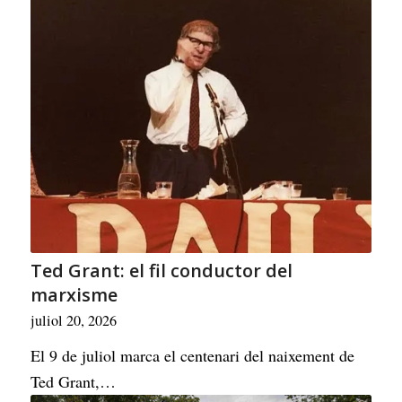
Ted Grant: el fil conductor del
marxisme
juliol 20, 2026
El 9 de juliol marca el centenari del naixement de
Ted Grant,…