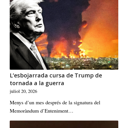
L’esbojarrada cursa de Trump de
tornada a la guerra
juliol 20, 2026
Menys d’un mes després de la signatura del
Memoràndum d’Enteniment…