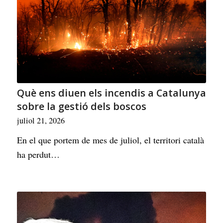
Què ens diuen els incendis a Catalunya
sobre la gestió dels boscos
juliol 21, 2026
En el que portem de mes de juliol, el territori català
ha perdut…