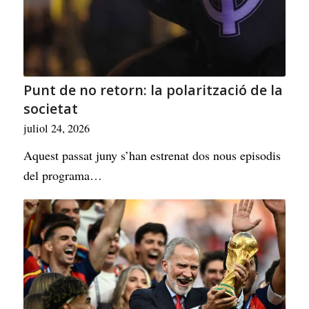
Punt de no retorn: la polarització de la
societat
juliol 24, 2026
Aquest passat juny s’han estrenat dos nous episodis
del programa…