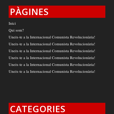
PÀGINES
Inici
Qui som?
Uneix-te a la Internacional Comunista Revolucionària!
Uneix-te a la Internacional Comunista Revolucionària!
Uneix-te a la Internacional Comunista Revolucionària!
Uneix-te a la Internacional Comunista Revolucionària!
Uneix-te a la Internacional Comunista Revolucionària!
Uneix-te a la Internacional Comunista Revolucionària!
CATEGORIES