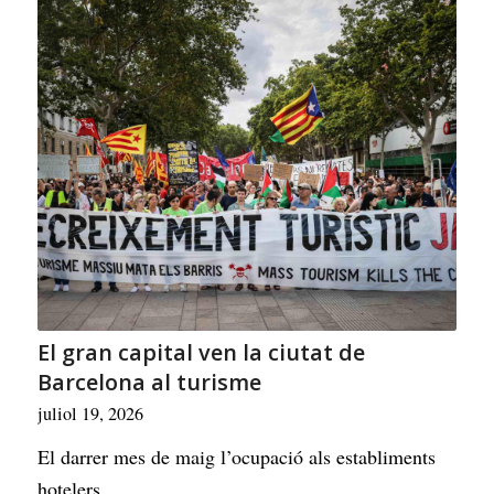
El gran capital ven la ciutat de
Barcelona al turisme
juliol 19, 2026
El darrer mes de maig l’ocupació als establiments
hotelers…