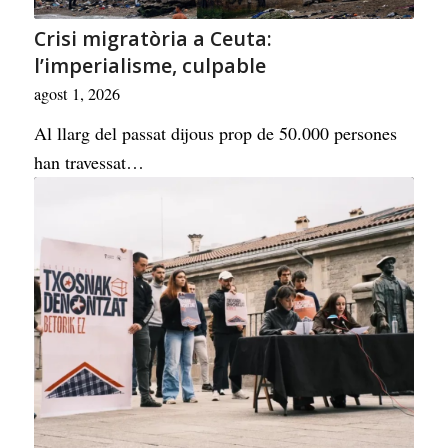
Crisi migratòria a Ceuta:
l’imperialisme, culpable
agost 1, 2026
Al llarg del passat dijous prop de 50.000 persones
han travessat…