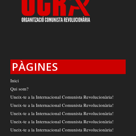
PÀGINES
Inici
Qui som?
Uneix-te a la Internacional Comunista Revolucionària!
Uneix-te a la Internacional Comunista Revolucionària!
Uneix-te a la Internacional Comunista Revolucionària!
Uneix-te a la Internacional Comunista Revolucionària!
Uneix-te a la Internacional Comunista Revolucionària!