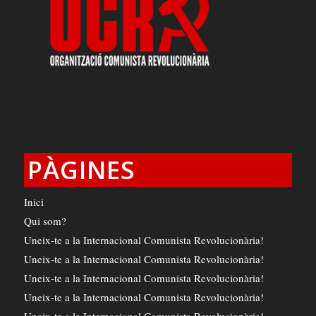
PÀGINES
Inici
Qui som?
Uneix-te a la Internacional Comunista Revolucionària!
Uneix-te a la Internacional Comunista Revolucionària!
Uneix-te a la Internacional Comunista Revolucionària!
Uneix-te a la Internacional Comunista Revolucionària!
Uneix-te a la Internacional Comunista Revolucionària!