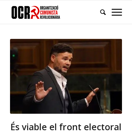
És viable el front electoral