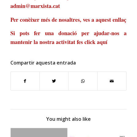
admin@marxista.cat
Per conèixer més de nosaltres, ves a
aquest enllaç
Si pots fer una donació per ajudar-nos a
mantenir la nostra activitat
fes click aquí
Compartir aquesta entrada
You might also like