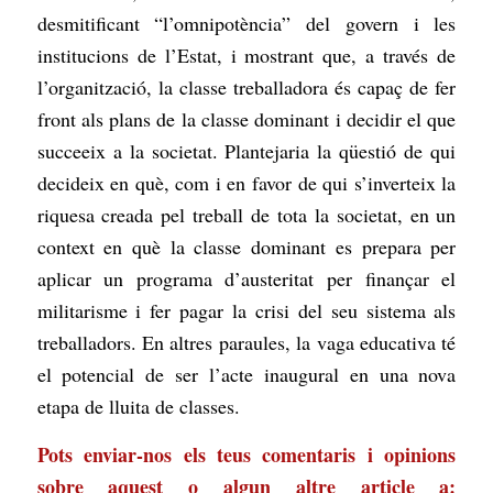
desmitificant “l’omnipotència” del govern i les
institucions de l’Estat, i mostrant que, a través de
l’organització, la classe treballadora és capaç de fer
front als plans de la classe dominant i decidir el que
succeeix a la societat. Plantejaria la qüestió de qui
decideix en què, com i en favor de qui s’inverteix la
riquesa creada pel treball de tota la societat, en un
context en què la classe dominant es prepara per
aplicar un programa d’austeritat per finançar el
militarisme i fer pagar la crisi del seu sistema als
treballadors. En altres paraules, la vaga educativa té
el potencial de ser l’acte inaugural en una nova
etapa de lluita de classes.
Pots enviar-nos els teus comentaris i opinions
sobre aquest o algun altre article a: