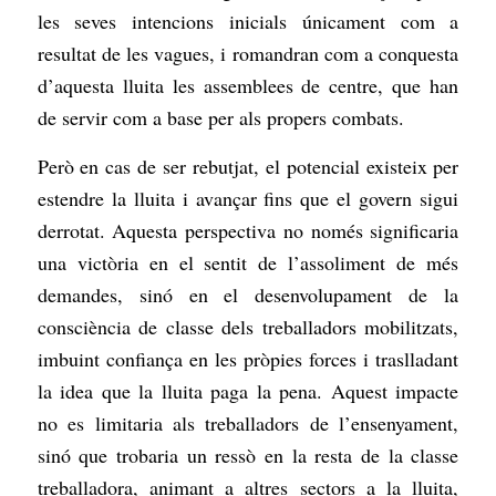
les seves intencions inicials únicament com a
resultat de les vagues, i romandran com a conquesta
d’aquesta lluita les assemblees de centre, que han
de servir com a base per als propers combats.
Però en cas de ser rebutjat, el potencial existeix per
estendre la lluita i avançar fins que el govern sigui
derrotat. Aquesta perspectiva no només significaria
una victòria en el sentit de l’assoliment de més
demandes, sinó en el desenvolupament de la
consciència de classe dels treballadors mobilitzats,
imbuint confiança en les pròpies forces i traslladant
la idea que la lluita paga la pena. Aquest impacte
no es limitaria als treballadors de l’ensenyament,
sinó que trobaria un ressò en la resta de la classe
treballadora, animant a altres sectors a la lluita,