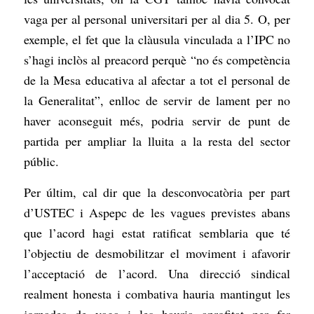
vaga per al personal universitari per al dia 5. O, per
exemple, el fet que la clàusula vinculada a l’IPC no
s’hagi inclòs al preacord perquè “no és competència
de la Mesa educativa al afectar a tot el personal de
la Generalitat”, enlloc de servir de lament per no
haver aconseguit més, podria servir de punt de
partida per ampliar la lluita a la resta del sector
públic.
Per últim, cal dir que la desconvocatòria per part
d’USTEC i Aspepc de les vagues previstes abans
que l’acord hagi estat ratificat semblaria que té
l’objectiu de desmobilitzar el moviment i afavorir
l’acceptació de l’acord. Una direcció sindical
realment honesta i combativa hauria mantingut les