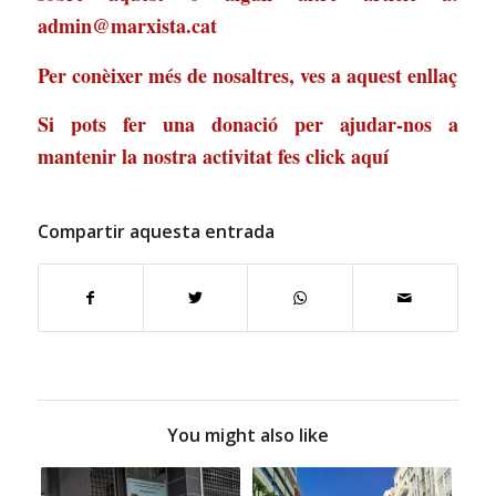
admin@marxista.cat
Per conèixer més de nosaltres, ves a
aquest enllaç
Si pots fer una donació per ajudar-nos a
mantenir la nostra activitat
fes click aquí
Compartir aquesta entrada
You might also like