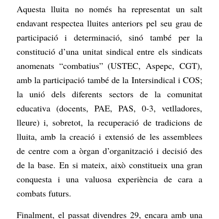
Aquesta lluita no només ha representat un salt
endavant respectea lluites anteriors pel seu grau de
participació i determinació, sinó també per la
constitució d’una unitat sindical entre els sindicats
anomenats “combatius” (USTEC, Aspepc, CGT),
amb la participació també de la Intersindical i COS;
la unió dels diferents sectors de la comunitat
educativa (docents, PAE, PAS, 0-3, vetlladores,
lleure) i, sobretot, la recuperació de tradicions de
lluita, amb la creació i extensió de les assemblees
de centre com a òrgan d’organització i decisió des
de la base. En si mateix, això constitueix una gran
conquesta i una valuosa experiència de cara a
combats futurs.
Finalment, el passat divendres 29, encara amb una