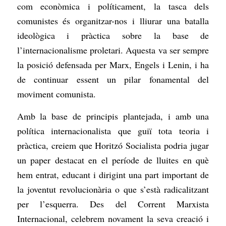
com econòmica i políticament, la tasca dels
comunistes és organitzar-nos i lliurar una batalla
ideològica i pràctica sobre la base de
l’internacionalisme proletari. Aquesta va ser sempre
la posició defensada per Marx, Engels i Lenin, i ha
de continuar essent un pilar fonamental del
moviment comunista.
Amb la base de principis plantejada, i amb una
política internacionalista que guiï tota teoria i
pràctica, creiem que Horitzó Socialista podria jugar
un paper destacat en el període de lluites en què
hem entrat, educant i dirigint una part important de
la joventut revolucionària o que s’està radicalitzant
per l’esquerra. Des del Corrent Marxista
Internacional, celebrem novament la seva creació i