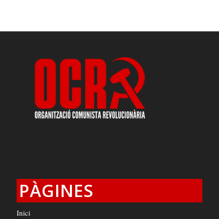
PÀGINES
Inici