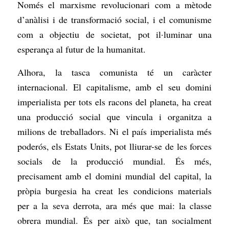
Només el marxisme revolucionari com a mètode
d’anàlisi i de transformació social, i el comunisme
com a objectiu de societat, pot il·luminar una
esperança al futur de la humanitat.
Alhora, la tasca comunista té un caràcter
internacional. El capitalisme, amb el seu domini
imperialista per tots els racons del planeta, ha creat
una producció social que vincula i organitza a
milions de treballadors. Ni el país imperialista més
poderós, els Estats Units, pot lliurar-se de les forces
socials de la producció mundial. És més,
precisament amb el domini mundial del capital, la
pròpia burgesia ha creat les condicions materials
per a la seva derrota, ara més que mai: la classe
obrera mundial. És per això que, tan socialment