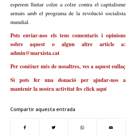
esperem lluitar colze a colze contra el capitalisme
armats amb el programa de la revolució socialista
mundial.
Pots enviar-nos els teus comentaris i opinions
sobre aquest o algun altre article a:
admin@marxista.cat
Per conèixer més de nosaltres, ves a
aquest enllaç
Si pots fer una donació per ajudar-nos a
mantenir la nostra activitat
fes click aquí
Compartir aquesta entrada