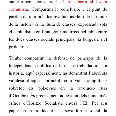
anteriorment, com ara la
Carta oberta al jovent
comunista
. Compartim la conclusió, i el punt de
partida de tota pràctica revolucionària, que el motor
de la història és la lluita de classes, expressada sota
el capitalisme en l’antagonisme irreconciliable entre
les dues classes socials principals, la burgesia i el
proletariat.
També compartim la defensa de principis de la
independència política de la classe treballadora. La
història, aquí especialment, ha demostrat l’absoluta
validesa d’aquest principi, com van exemplificar
sobretot els bolxevics en la revolució rusa
d’Octubre. És precisament aquest un dels punts més
crítics d’Horitzó Socialista envers l’EI. Pel seu
paper en la producció i la seva forma social, la