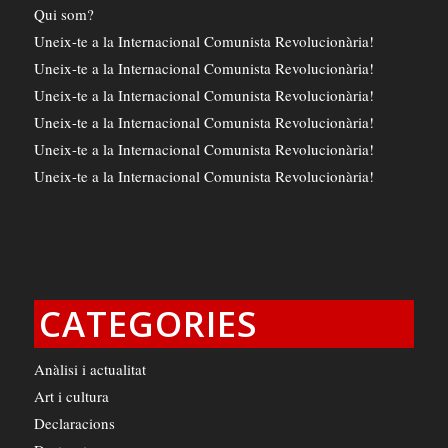
Qui som?
Uneix-te a la Internacional Comunista Revolucionària!
Uneix-te a la Internacional Comunista Revolucionària!
Uneix-te a la Internacional Comunista Revolucionària!
Uneix-te a la Internacional Comunista Revolucionària!
Uneix-te a la Internacional Comunista Revolucionària!
Uneix-te a la Internacional Comunista Revolucionària!
CATEGORIES
Anàlisi i actualitat
Art i cultura
Declaracions